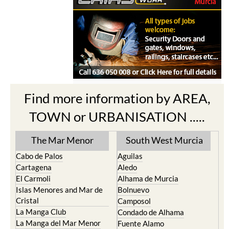
Find more information by AREA,
TOWN or URBANISATION .....
The Mar Menor
South West Murcia
Cabo de Palos
Aguilas
Cartagena
Aledo
El Carmoli
Alhama de Murcia
Islas Menores and Mar de
Bolnuevo
Cristal
Camposol
La Manga Club
Condado de Alhama
La Manga del Mar Menor
Fuente Alamo