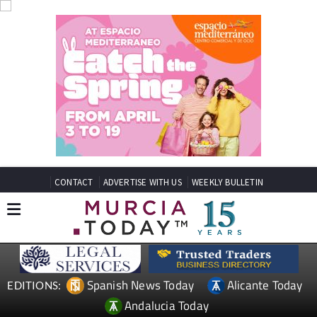
CONTACT
ADVERTISE WITH US
WEEKLY BULLETIN
Spanish News Today
Alicante Today
EDITIONS:
Andalucia Today