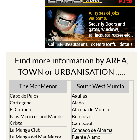
Find more information by AREA,
TOWN or URBANISATION .....
The Mar Menor
South West Murcia
Cabo de Palos
Aguilas
Cartagena
Aledo
El Carmoli
Alhama de Murcia
Islas Menores and Mar de
Bolnuevo
Cristal
Camposol
La Manga Club
Condado de Alhama
La Manga del Mar Menor
Fuente Alamo