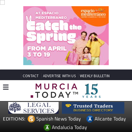
CONTACT
ADVERTISE WITH US
WEEKLY BULLETIN
Spanish News Today
Alicante Today
EDITIONS:
Andalucia Today