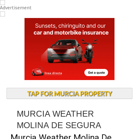
TAP FOR MURCIA PROPERTY
MURCIA WEATHER
MOLINA DE SEGURA
Murcia Weather Molina De