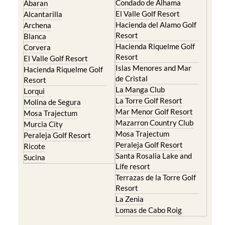
Condado de Alhama
Abaran
El Valle Golf Resort
Alcantarilla
Hacienda del Alamo Golf
Archena
Resort
Blanca
Hacienda Riquelme Golf
Corvera
Resort
El Valle Golf Resort
Islas Menores and Mar
Hacienda Riquelme Golf
de Cristal
Resort
La Manga Club
Lorqui
La Torre Golf Resort
Molina de Segura
Mar Menor Golf Resort
Mosa Trajectum
Mazarron Country Club
Murcia City
Mosa Trajectum
Peraleja Golf Resort
Peraleja Golf Resort
Ricote
Santa Rosalia Lake and
Sucina
Life resort
Terrazas de la Torre Golf
Resort
La Zenia
Lomas de Cabo Roig